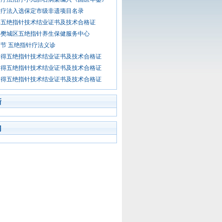
针疗法入选保定市级非遗项目名录
得五绝指针技术结业证书及技术合格证
办樊城区五绝指针养生保健服务中心
节 五绝指针疗法义诊
取得五绝指针技术结业证书及技术合格证
取得五绝指针技术结业证书及技术合格证
取得五绝指针技术结业证书及技术合格证
新
门