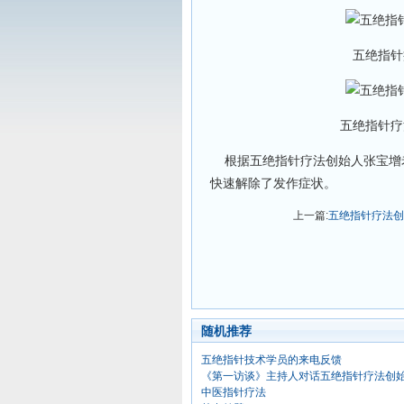
五绝指针
五绝指针疗
根据五绝指针疗法创始人张宝增
快速解除了发作症状。
上一篇:
五绝指针疗法创
随机推荐
五绝指针技术学员的来电反馈
《第一访谈》主持人对话五绝指针疗法创
中医指针疗法