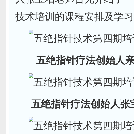
技术培训的课程安排及学习
五绝指针疗法创始人
五绝指针疗法创始人张