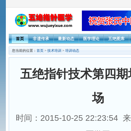
首页
非遗传承
最新动态
医学理论
五绝图库
您当前的位置：
首页
>
技术培训
>
培训动态
五绝指针技术第四期
场
时间：2015-10-25 22:23:5