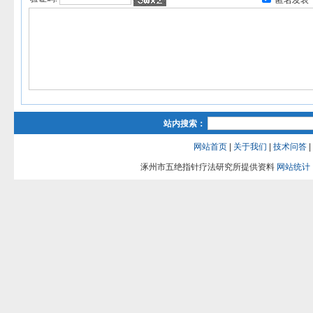
匿名发表
站内搜索：
网站首页
|
关于我们
|
技术问答
|
涿州市五绝指针疗法研究所提供资料
网站统计