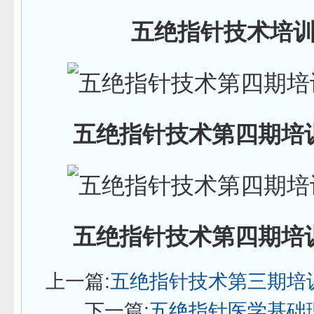
五绝指针技术培
五绝指针技术第四期培
五绝指针技术第四期培
上一篇:
五绝指针技术第三期培
下一篇:
五绝指针医学基础