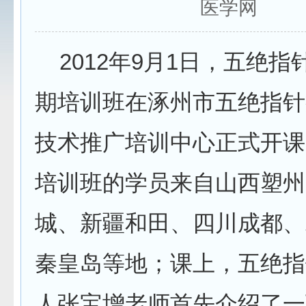
医学网
2012年9月1日，五绝指
期培训班在涿州市五绝指针
技术推广培训中心正式开课
培训班的学员来自山西塑州
城、新疆和田、四川成都、
秦皇岛等地；课上，五绝指
人张宝增老师首先介绍了一