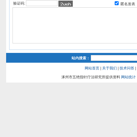
验证码:
匿名发表
站内搜索：
网站首页
|
关于我们
|
技术问答
|
涿州市五绝指针疗法研究所提供资料
网站统计