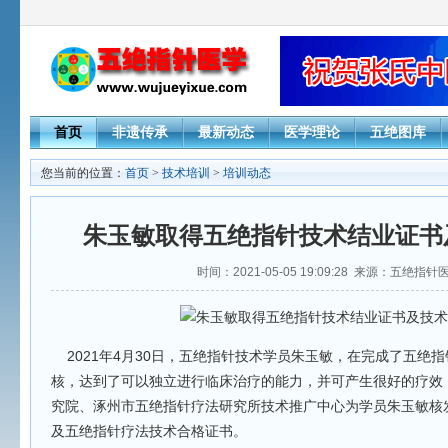
首页
非遗传承
最新动态
医学理论
五绝图库
您当前的位置：
首页
>
技术培训
>
培训动态
朱玉敏取得五绝指针技术结业证书
时间：2021-05-05 19:09:28 来源：五绝指
2021年4月30日，五绝指针技术学员朱玉敏，在完成了五绝
核，达到了可以独立进行临床治疗的能力，并可产生很好的疗效
究院、涿州市五绝指针疗法研究所技术推广中心为学员朱玉敏核
及五绝指针疗法技术合格证书。