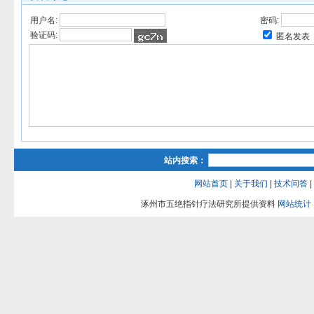
用户名:
密码:
验证码:
匿名发表
站内搜索：
网站首页
|
关于我们
|
技术问答
|
涿州市五绝指针疗法研究所提供资料
网站统计