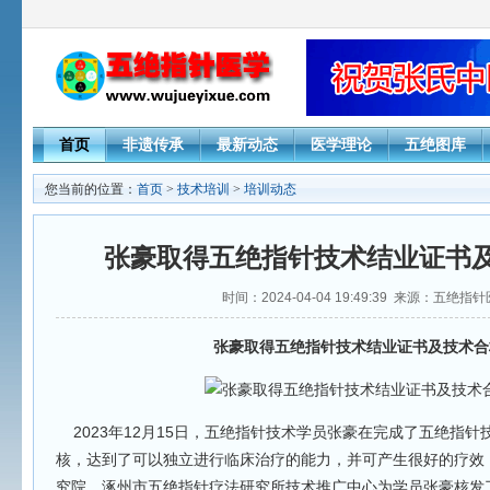
首页
非遗传承
最新动态
医学理论
五绝图库
您当前的位置：
首页
>
技术培训
>
培训动态
张豪取得五绝指针技术结业证书
时间：2024-04-04 19:49:39 来源：五绝指
张豪取得五绝指针技术结业证书及技术合
2023年12月15日，五绝指针技术学员张豪在完成了五绝指针
核，达到了可以独立进行临床治疗的能力，并可产生很好的疗效
究院、涿州市五绝指针疗法研究所技术推广中心为学员张豪核发