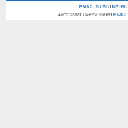
网站首页
|
关于我们
|
技术问答
|
涿州市五绝指针疗法研究所提供资料
网站统计