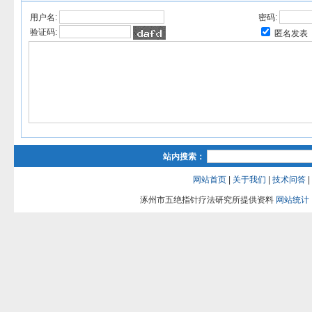
用户名:
密码:
验证码:
匿名发表
站内搜索：
网站首页
|
关于我们
|
技术问答
|
涿州市五绝指针疗法研究所提供资料
网站统计