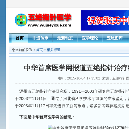
首页
非遗传承
最新动态
医学理论
五绝图库
您当前的位置：
首页
>
相关报道
中华首席医学网报道五绝指针治疗
时间：2015-10-04 17:35:02 来源：五绝指
涿州市五绝指针疗法研究所，1991—2003年研究的五绝指
于2003年11月1日，通过了河北省科学技术厅组织的专家鉴定
于2003年11月17日率先进行了新闻报道，诸多新闻媒体也先后
下面是中华首席医学网的信息：