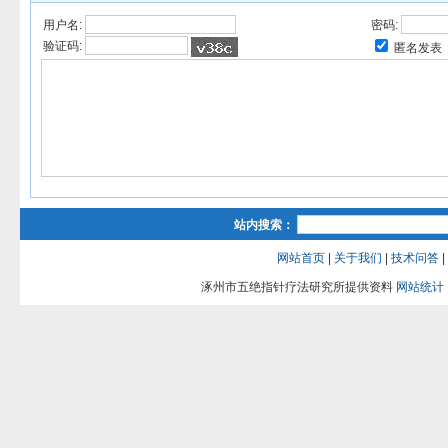
用户名:
密码:
验证码:
匿名发表
站内搜索：
网站首页
|
关于我们
|
技术问答
|
涿州市五绝指针疗法研究所提供资料
网站统计