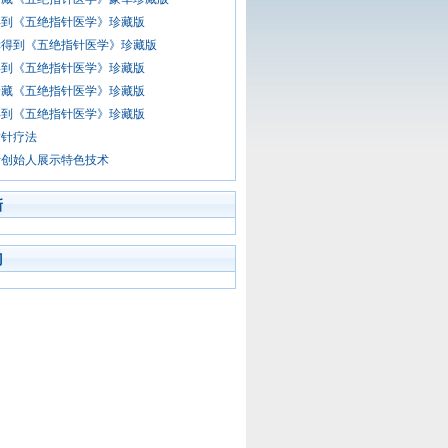
得到《五绝指针医学》珍藏版
幸得到《五绝指针医学》珍藏版
得到《五绝指针医学》珍藏版
珍藏《五绝指针医学》珍藏版
得到《五绝指针医学》珍藏版
指针疗法
针创始人展示特色技术
新
门