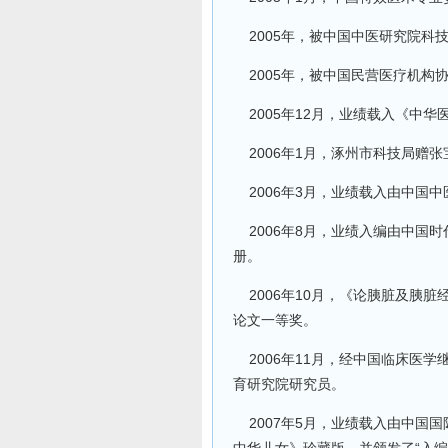
2005年，被中国中医研究院科技
2005年，被中国民营医疗机构协
2005年12月，业绩载入《中华
2006年1月，涿州市科技局赠张
2006年3月，业绩载入由中国
2006年8月，业绩入编由中国
册。
2006年10月，《论胰脏及胰脏经
论文一等奖。
2006年11月，经中国临床医
育研究院研究员。
2007年5月，业绩载入由中国