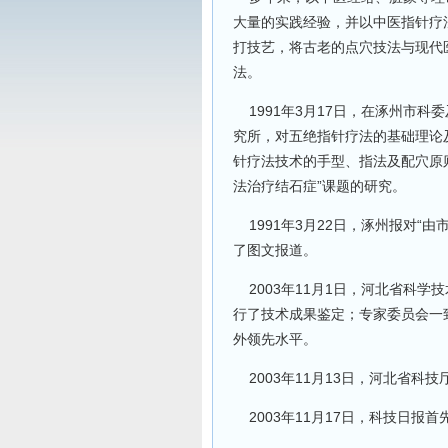
大量的实践经验，并以中医指针疗
打技艺，将古老的点穴技法与现代
法。
1991年3月17日，在涿州市科
究所，对五绝指针疗法的基础理论
针疗法技术的手型、指法及配穴原
法治疗结石症”课题的研究。
1991年3月22日，涿州报对“
了图文报道。
2003年11月1日，河北省科学
行了技术成果鉴定；专家委员会一
外领先水平。
2003年11月13日，河北省科
2003年11月17日，科技日报