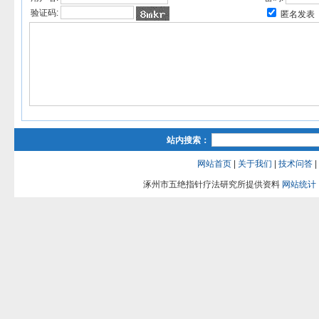
验证码:
匿名发表
站内搜索：
网站首页
|
关于我们
|
技术问答
|
涿州市五绝指针疗法研究所提供资料
网站统计