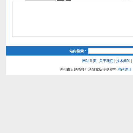
站内搜索：
网站首页
|
关于我们
|
技术问答
|
涿州市五绝指针疗法研究所提供资料
网站统计