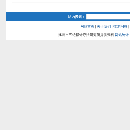
站内搜索：
网站首页
|
关于我们
|
技术问答
|
涿州市五绝指针疗法研究所提供资料
网站统计