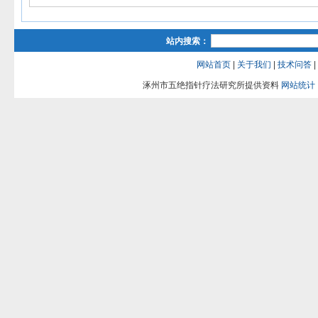
站内搜索：
网站首页
|
关于我们
|
技术问答
|
涿州市五绝指针疗法研究所提供资料
网站统计