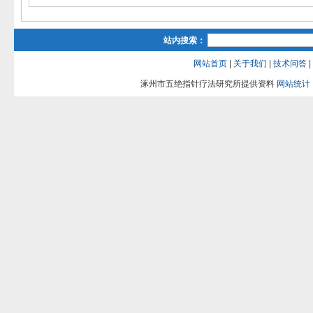
站内搜索：
网站首页
|
关于我们
|
技术问答
|
涿州市五绝指针疗法研究所提供资料
网站统计