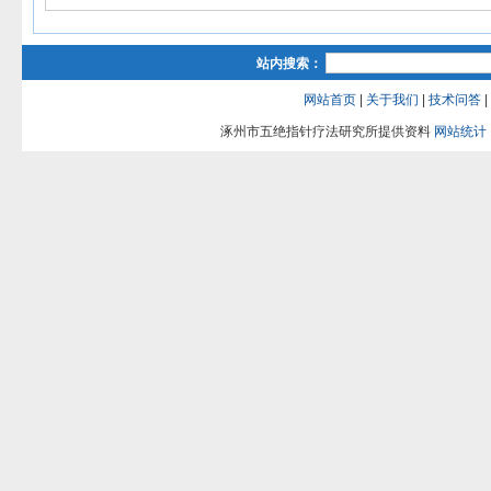
站内搜索：
网站首页
|
关于我们
|
技术问答
|
涿州市五绝指针疗法研究所提供资料
网站统计