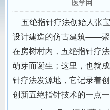
医学网
五绝指针疗法创始人张宝
设计建造的仿古建筑——聚
在房树村内，五绝指针疗法
萌芽而诞生；这里，也就成
针疗法发源地，它记录着创
创新五绝指针技术的一点一