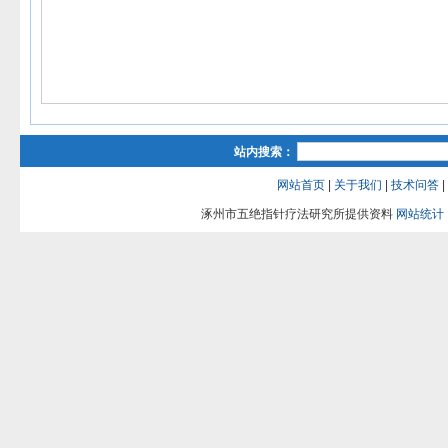
站内搜索：
网站首页
|
关于我们
|
技术问答
|
涿州市五绝指针疗法研究所提供资料
网站统计