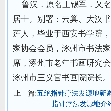
鲁汉，原名王锡军，又名
居士。别署：云巢、大汉书
莲人，毕业于西安书学院，
家协会会员，涿州市书法家
席，涿州市老年书画研究会
涿州市三义宫书画院院长。
上一篇:
五绝指针疗法发源地新
指针疗法发源地介