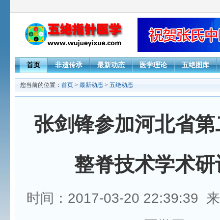
首页
非遗传承
最新动态
医学理论
五绝图库
您当前的位置：
首页
>
最新动态
>
五绝动态
张剑锋参加河北省第
整脊技术学术研
时间：2017-03-20 22:39:3