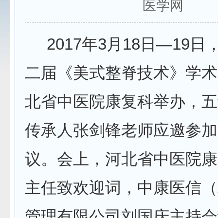
医学网
2017年3月18日—19日
二届《美式整脊技术》学术
北省中医院康复科举办，五
传承人张剑锋老师应邀参加
议。会上，河北省中医院康
主任致欢迎词，中康医信（
管理有限公司刘国庆主持会