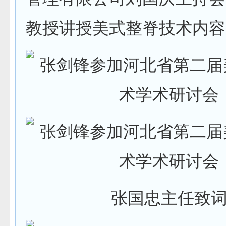
教授讲授美式整脊技术内容
张国忠主任致