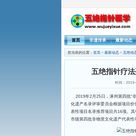
首页
非遗传承
最新动态
您当前的位置：
首页
>
最新动态
>
五绝动
五绝指针疗法
时间：2019-
2019年2月25日，涿州第四批
化遗产名录评审委员会根据项目价
表性项目名录推荐项目共16项。其
市级第四批非物质文化遗产代表性