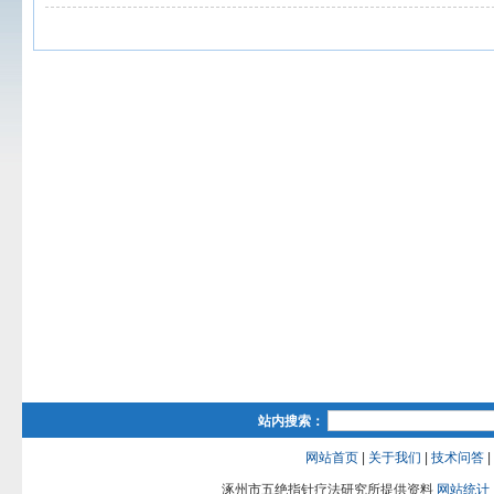
站内搜索：
网站首页
|
关于我们
|
技术问答
|
涿州市五绝指针疗法研究所提供资料
网站统计